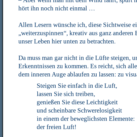
– Aber wenn man mit dem Wind fährt, spürt 
hört ihn noch nicht einmal …
Allen Lesern wünsche ich, diese Sichtweise ei
„weiterzuspinnen“, kreativ aus ganz anderen 
unser Leben hier unten zu betrachten.
Da muss man gar nicht in die Lüfte steigen, 
Erkenntnissen zu kommen. Es reicht, sich alle
dem inneren Auge ablaufen zu lassen: zu visua
Steigen Sie einfach in die Luft,
lassen Sie sich treiben,
genießen Sie diese Leichtigkeit
und scheinbare Schwerelosigkeit
in einem der beweglichsten Elemente:
der freien Luft!