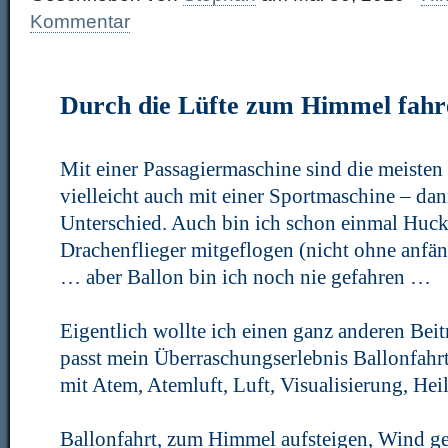
Kommentar
Durch die Lüfte zum Himmel fahr
Mit einer Passagiermaschine sind die meisten 
vielleicht auch mit einer Sportmaschine – da
Unterschied. Auch bin ich schon einmal Huc
Drachenflieger mitgeflogen (nicht ohne anf
… aber Ballon bin ich noch nie gefahren …
Eigentlich wollte ich einen ganz anderen Bei
passt mein Überraschungserlebnis Ballonfahrt
mit Atem, Atemluft, Luft, Visualisierung, He
Ballonfahrt, zum Himmel aufsteigen, Wind ge