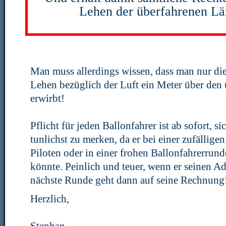
Lehen der überfahrenen Lä
Man muss allerdings wissen, dass man nur die
Lehen bezüglich der Luft ein Meter über den
erwirbt!
Pflicht für jeden Ballonfahrer ist ab sofort, s
tunlichst zu merken, da er bei einer zufälli
Piloten oder in einer frohen Ballonfahrerrun
könnte. Peinlich und teuer, wenn er seinen Ade
nächste Runde geht dann auf seine Rechnung
Herzlich,