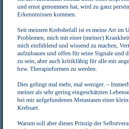
und ernst genommen hat, wird zu ganz persö
Erkenntnissen kommen.
Seit meinem Krebsbefall ist es meine Art im
Problemen, mich mit einer (meiner) Krankhei
mich einfühlend und wissend zu machen, Ver
aufzubauen und offen für seine Signale und 
zu sein, aber auch kritikfähig für alle mir a
bzw. Therapieformen zu werden.
Dies gelingt mal mehr, mal weniger. – Immerhi
meiner als sehr gering eingeschätzten Lebens
bei mir aufgefundenen Metastasen einer klein
Krebsart.
Warum soll aber dieses Prinzip der Selbstvera