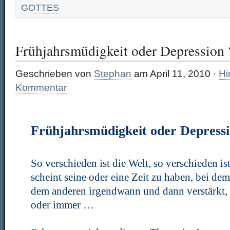
GOTTES
Frühjahrsmüdigkeit oder Depression 
Geschrieben von
Stephan
am April 11, 2010 ·
Hi
Kommentar
Frühjahrsmüdigkeit oder Depress
So verschieden ist die Welt, so verschieden ist
scheint seine oder eine Zeit zu haben, bei dem
dem anderen irgendwann und dann verstärkt, 
oder immer …