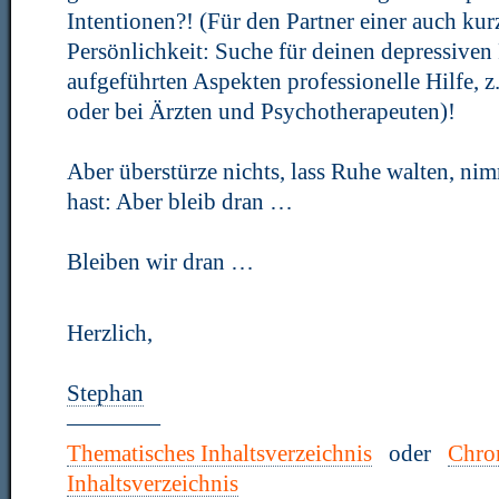
Intentionen?! (Für den Partner einer auch kur
Persönlichkeit: Suche für deinen depressiven
aufgeführten Aspekten professionelle Hilfe, z
oder bei Ärzten und Psychotherapeuten)!
Aber überstürze nichts, lass Ruhe walten, nim
hast: Aber bleib dran …
Bleiben wir dran …
Herzlich,
Stephan
————
Thematisches Inhaltsverzeichnis
oder
Chro
Inhaltsverzeichnis