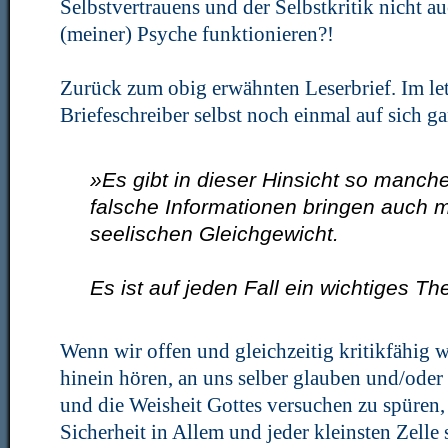
Selbstvertrauens und der Selbstkritik nicht 
(meiner) Psyche funktionieren?!
Zurück zum obig erwähnten Leserbrief. Im let
Briefeschreiber selbst noch einmal auf sich ga
»Es gibt in dieser Hinsicht so manc
falsche Informationen bringen auch 
seelischen Gleichgewicht.
Es ist auf jeden Fall ein wichtiges T
Wenn wir offen und gleichzeitig kritikfähig 
hinein hören, an uns selber glauben und/oder
und die Weisheit Gottes versuchen zu spüren,
Sicherheit in Allem und jeder kleinsten Zelle