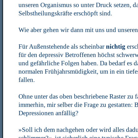
unseren Organismus so unter Druck setzen, d
Selbstheilungskräfte erschöpft sind.
Wie aber gehen wir dann mit uns und unsere
Für Außenstehende als scheinbar
nichtig
ers
für den depressiv Betroffenen höchst schwerw
und gefährliche Folgen haben. Da bedarf es d
normalen Frühjahrsmüdigkeit, um in ein tief
fallen.
Ohne unter das oben beschriebene Raster zu fa
immerhin, mir selber die Frage zu gestatten: B
Depressionen anfällig?
»Soll ich dem nachgehen oder wird alles dad