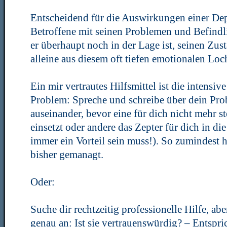
Entscheidend für die Auswirkungen einer Depr
Betroffene mit seinen Problemen und Befindl
er überhaupt noch in der Lage ist, seinen Zus
alleine aus diesem oft tiefen emotionalen Loc
Ein mir vertrautes Hilfsmittel ist die intensi
Problem: Spreche und schreibe über dein Pro
auseinander, bevor eine für dich nicht mehr 
einsetzt oder andere das Zepter für dich in d
immer ein Vorteil sein muss!). So zumindest 
bisher gemanagt.
Oder:
Suche dir rechtzeitig professionelle Hilfe, abe
genau an: Ist sie vertrauenswürdig? – Entspri