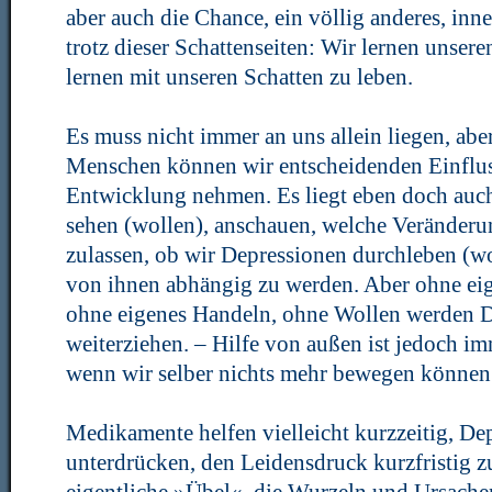
aber auch die Chance, ein völlig anderes, inn
trotz dieser Schattenseiten: Wir lernen unser
lernen mit unseren Schatten zu leben.
Es muss nicht immer an uns allein liegen, abe
Menschen können wir entscheidenden Einflus
Entwicklung nehmen. Es liegt eben doch auch
sehen (wollen), anschauen, welche Veränderu
zulassen, ob wir Depressionen durchleben (w
von ihnen abhängig zu werden. Aber ohne eig
ohne eigenes Handeln, ohne Wollen werden D
weiterziehen. – Hilfe von außen ist jedoch i
wenn wir selber nichts mehr bewegen können
Medikamente helfen vielleicht kurzzeitig, De
unterdrücken, den Leidensdruck kurzfristig z