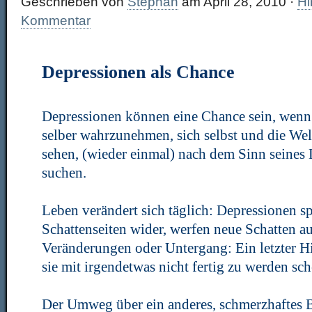
Geschrieben von
Stephan
am April 28, 2010 ·
Hi
Kommentar
Depressionen als Chance
Depressionen können eine Chance sein, wenn 
selber wahrzunehmen, sich selbst und die Wel
sehen, (wieder einmal) nach dem Sinn seines
suchen.
Leben verändert sich täglich: Depressionen s
Schattenseiten wider, werfen neue Schatten a
Veränderungen oder Untergang: Ein letzter Hi
sie mit irgendetwas nicht fertig zu werden sch
Der Umweg über ein anderes, schmerzhaftes B