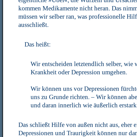
eigentliche »Übel«, die Wurzeln und Ursache
kommen Medikamente nicht heran. Das nimmt 
müssen wir selber ran, was professionelle Hil
ausschließt.
Das heißt:
Wir entscheiden letztendlich selber, wie
Krankheit oder Depression umgehen.
Wir können uns vor Depressionen fürcht
uns zu Grunde richten. – Wir können ab
und daran innerlich wie äußerlich erstark
Das schließt Hilfe von außen nicht aus, eher 
Depressionen und Traurigkeit können nur da