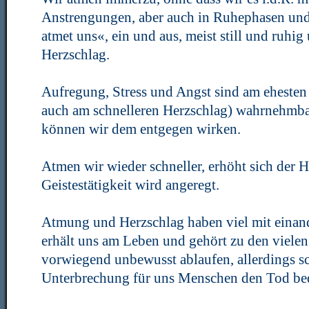
Anstrengungen, aber auch in Ruhephasen und
atmet uns«, ein und aus, meist still und ruhi
Herzschlag.
Aufregung, Stress und Angst sind am ehesten
auch am schnelleren Herzschlag) wahrnehmba
können wir dem entgegen wirken.
Atmen wir wieder schneller, erhöht sich der 
Geistestätigkeit wird angeregt.
Atmung und Herzschlag haben viel mit einan
erhält uns am Leben und gehört zu den vielen
vorwiegend unbewusst ablaufen, allerdings s
Unterbrechung für uns Menschen den Tod be