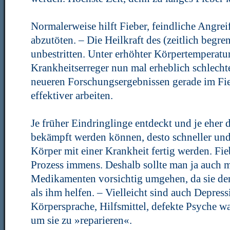
Normalerweise hilft Fieber, feindliche Angrei
abzutöten. – Die Heilkraft des (zeitlich begren
unbestritten. Unter erhöhter Körpertemperatu
Krankheitserreger nun mal erheblich schlecht
neueren Forschungsergebnissen gerade im F
effektiver arbeiten.
Je früher Eindringlinge entdeckt und je eher
bekämpft werden können, desto schneller und
Körper mit einer Krankheit fertig werden. Fie
Prozess immens. Deshalb sollte man ja auch 
Medikamenten vorsichtig umgehen, da sie de
als ihm helfen. – Vielleicht sind auch Depress
Körpersprache, Hilfsmittel, defekte Psyche w
um sie zu »reparieren«.