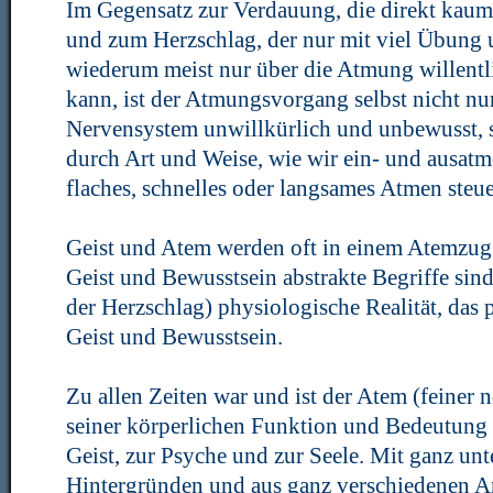
Im Gegensatz zur Verdauung, die direkt kaum 
und zum Herzschlag, der nur mit viel Übun
wiederum meist nur über die Atmung willentl
kann, ist der Atmungsvorgang selbst nicht nur
Nervensystem unwillkürlich und unbewusst, s
durch Art und Weise, wie wir ein- und ausatme
flaches, schnelles oder langsames Atmen steue
Geist und Atem werden oft in einem Atemzu
Geist und Bewusstsein abstrakte Begriffe sind
der Herzschlag) physiologische Realität, das
Geist und Bewusstsein.
Zu allen Zeiten war und ist der Atem (feiner
seiner körperlichen Funktion und Bedeutung
Geist, zur Psyche und zur Seele. Mit ganz unt
Hintergründen und aus ganz verschiedenen An