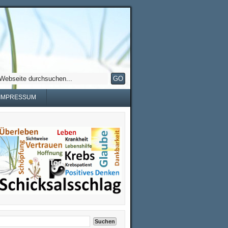
IMPRESSUM
Suchen