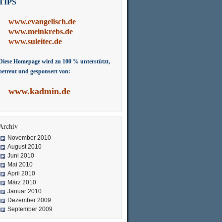
TIPS
www.evangelisch.de
www.meinkrebs.de
www.suleitec.de
Diese Homepage wird zu 100 % unterstützt,
betreut und gesponsert von:
www.kadmin.de
Archiv
November 2010
August 2010
Juni 2010
Mai 2010
April 2010
März 2010
Januar 2010
Dezember 2009
September 2009