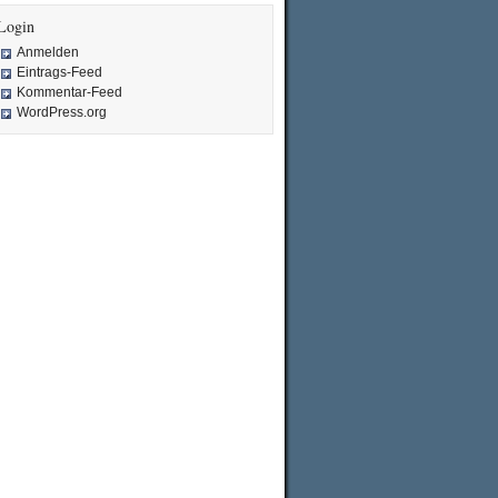
Login
Anmelden
Eintrags-Feed
Kommentar-Feed
WordPress.org