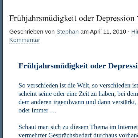
Frühjahrsmüdigkeit oder Depression 
Geschrieben von
Stephan
am April 11, 2010 ·
Hi
Kommentar
Frühjahrsmüdigkeit oder Depress
So verschieden ist die Welt, so verschieden ist
scheint seine oder eine Zeit zu haben, bei dem
dem anderen irgendwann und dann verstärkt, 
oder immer …
Schaut man sich zu diesem Thema im Internet
vermehrter Gesprächsbedarf durchaus vorhand