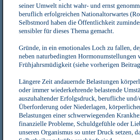
seiner Umwelt nicht wahr- und ernst genomm
beruflich erfolgreichen Nationaltorwartes (R
Selbstmord haben die Öffentlichkeit zumindes
sensibler für dieses Thema gemacht.
Gründe, in ein emotionales Loch zu fallen, de
neben naturbedingten Hormonumstellungen wi
Frühjahrsmüdigkeit (siehe vorherigen Beitrag)
Längere Zeit andauernde Belastungen körperli
oder immer wiederkehrende belastende Umstä
auszuhaltender Erfolgsdruck, berufliche und/
Überforderung oder Niederlagen, körperliche
Belastungen einer schwerwiegenden Krankheit
finanzielle Probleme, Schuldgefühle oder L
unseren Organismus so unter Druck setzen, d