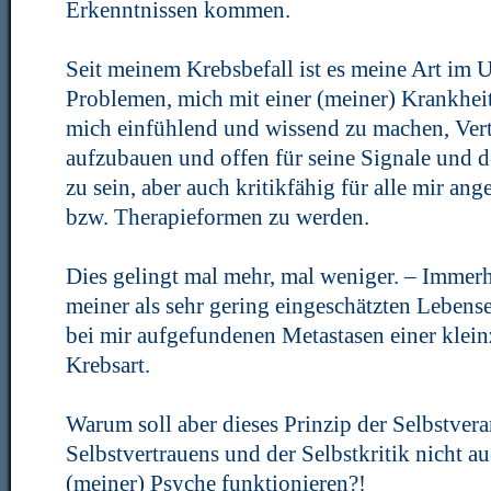
Erkenntnissen kommen.
Seit meinem Krebsbefall ist es meine Art im
Problemen, mich mit einer (meiner) Krankhei
mich einfühlend und wissend zu machen, Ver
aufzubauen und offen für seine Signale und 
zu sein, aber auch kritikfähig für alle mir a
bzw. Therapieformen zu werden.
Dies gelingt mal mehr, mal weniger. – Immerhi
meiner als sehr gering eingeschätzten Lebens
bei mir aufgefundenen Metastasen einer klein
Krebsart.
Warum soll aber dieses Prinzip der Selbstvera
Selbstvertrauens und der Selbstkritik nicht 
(meiner) Psyche funktionieren?!