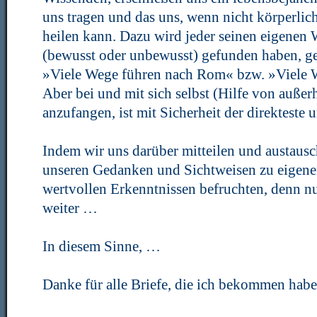
uns tragen und das uns, wenn nicht körperlic
heilen kann. Dazu wird jeder seinen eigenen
(bewusst oder unbewusst) gefunden haben, g
»Viele Wege führen nach Rom« bzw. »Viele 
Aber bei und mit sich selbst (Hilfe von außer
anzufangen, ist mit Sicherheit der direkteste 
Indem wir uns darüber mitteilen und austaus
unseren Gedanken und Sichtweisen zu eigene
wertvollen Erkenntnissen befruchten, denn nu
weiter …
In diesem Sinne, …
Danke für alle Briefe, die ich bekommen hab