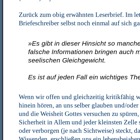
Zurück zum obig erwähnten Leserbrief. Im let
Briefeschreiber selbst noch einmal auf sich ga
»Es gibt in dieser Hinsicht so manc
falsche Informationen bringen auch 
seelischen Gleichgewicht.
Es ist auf jeden Fall ein wichtiges T
Wenn wir offen und gleichzeitig kritikfähig 
hinein hören, an uns selber glauben und/oder
und die Weisheit Gottes versuchen zu spüren,
Sicherheit in Allem und jeder kleinsten Zelle
oder verborgen (je nach Sichtweise) steckt, d
Wissenden, erschließen uns ein lebensbejahend