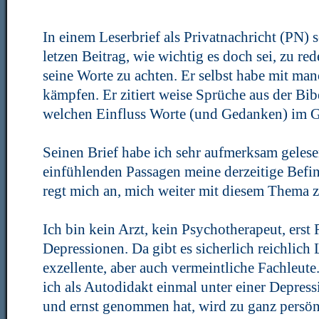
In einem Leserbrief als Privatnachricht (PN)
letzen Beitrag, wie wichtig es doch sei, zu re
seine Worte zu achten. Er selbst habe mit m
kämpfen. Er zitiert weise Sprüche aus der Bib
welchen Einfluss Worte (und Gedanken) im G
Seinen Brief habe ich sehr aufmerksam gelesen
einfühlenden Passagen meine derzeitige Befin
regt mich an, mich weiter mit diesem Thema z
Ich bin kein Arzt, kein Psychotherapeut, ers
Depressionen. Da gibt es sicherlich reichlich
exzellente, aber auch vermeintliche Fachleut
ich als Autodidakt einmal unter einer Depress
und ernst genommen hat, wird zu ganz persö