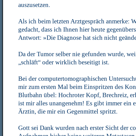
auszusetzen.
Als ich beim letzten Arztgespräch anmerke: We
gedacht, dass ich Ihnen hier heute gegenübersit
Antwort: »Die Diagnose hat sich nicht geände
Da der Tumor selber nie gefunden wurde, wei
„schläft“ oder wirklich beseitigt ist.
Bei der computertomographischen Untersuch
mir zum ersten Mal beim Einspritzen des Kontr
Blutbahn übel: Hochroter Kopf, Brechreiz, er
ist mir alles unangenehm! Es gibt immer ein er
Ärztin, die mir ein Gegenmittel spritzt.
Gott sei Dank wurden nach erster Sicht der 