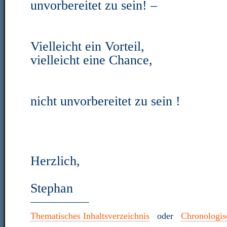
unvorbereitet zu sein! –
Vielleicht ein Vorteil,
vielleicht eine Chance,
nicht unvorbereitet zu sein !
Herzlich,
Stephan
—————–
Thematisches Inhaltsverzeichnis
oder
Chronologisc