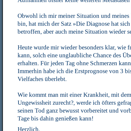
Aufnahmen bisher keine weiteren Metastasen
Obwohl ich mir meiner Situation und meines
bin, hat mich der Satz »Die Diagnose hat sich
betroffen, aber auch meine Situation wieder 
Heute wurde mir wieder besonders klar, wie f
kann, solch eine unglaubliche Chance des Übe
erhalten. Für jeden Tag ohne Schmerzen kann 
Immerhin habe ich die Erstprognose von 3 b
Vielfaches überlebt.
Wie kommt man mit einer Krankheit, mit dem
Ungewissheit zurecht?, werde ich öfters gefra
seinen Tod ganz bewusst vorbereitet und vorbe
Tage bis dahin genießen kann!
Herzlich,