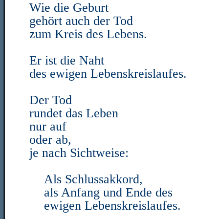
Wie die Geburt
gehört auch der Tod
zum Kreis des Lebens.
Er ist die Naht
des ewigen Lebenskreislaufes.
Der Tod
rundet das Leben
nur auf
oder ab,
je nach Sichtweise:
Als Schlussakkord,
als Anfang und Ende des
ewigen Lebenskreislaufes.