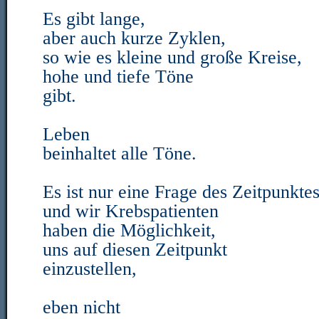
Es gibt lange,
aber auch kurze Zyklen,
so wie es kleine und große Kreise,
hohe und tiefe Töne
gibt.
Leben
beinhaltet alle Töne.
Es ist nur eine Frage des Zeitpunkte
und wir Krebspatienten
haben die Möglichkeit,
uns auf diesen Zeitpunkt
einzustellen,
eben nicht