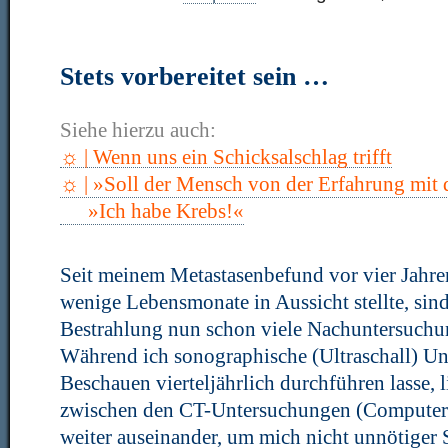
Stets vorbereitet sein …
Siehe hierzu auch:
☼ | Wenn uns ein Schicksalschlag trifft
☼ | »Soll der Mensch von der Erfahrung mit 
»Ich habe Krebs!«
Seit meinem Metastasenbefund vor vier Jahre
wenige Lebensmonate in Aussicht stellte, sin
Bestrahlung nun schon viele Nachuntersuchun
Während ich sonographische (Ultraschall) U
Beschauen vierteljährlich durchführen lasse, 
zwischen den CT-Untersuchungen (Computer
weiter auseinander, um mich nicht unnötiger 