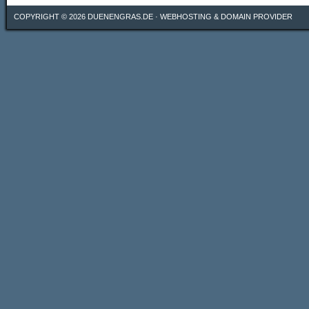
COPYRIGHT © 2026
DUENENGRAS.DE
·
WEBHOSTING & DOMAIN PROVIDER