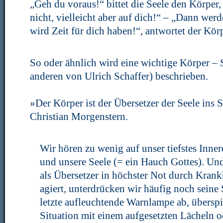
„Geh du voraus!“ bittet die Seele den Körper,
nicht, vielleicht aber auf dich!“ – „Dann wer
wird Zeit für dich haben!“, antwortet der Körp
So oder ähnlich wird eine wichtige Körper – 
anderen von Ulrich Schaffer) beschrieben.
»Der Körper ist der Übersetzer der Seele ins S
Christian Morgenstern.
Wir hören zu wenig auf unser tiefstes Inner
und unsere Seele (= ein Hauch Gottes). Un
als Übersetzer in höchster Not durch Kran
agiert, unterdrücken wir häufig noch seine 
letzte aufleuchtende Warnlampe ab, überspi
Situation mit einem aufgesetzten Lächeln