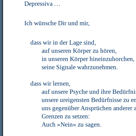
Depressiva …
Ich wünsche Dir und mir,
dass wir in der Lage sind,
auf unseren Körper zu hören,
in unseren Körper hineinzuhorchen,
seine Signale wahrzunehmen.
dass wir lernen,
auf unsere Psyche und ihre Bedürfni
unsere ureigensten Bedürfnisse zu e
uns gegenüber Ansprüchen anderer 
Grenzen zu setzen:
Auch »Nein« zu sagen.