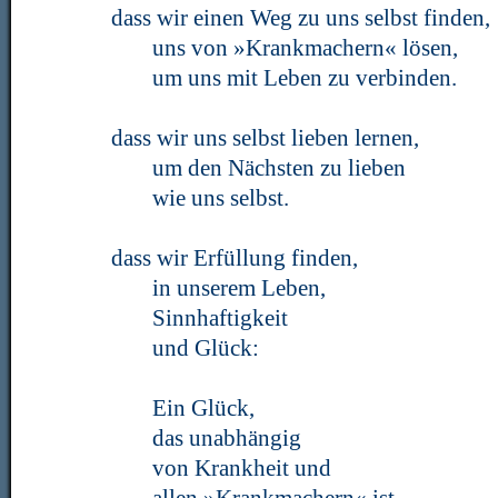
dass wir einen Weg zu uns selbst finden,
uns von »Krankmachern« lösen,
um uns mit Leben zu verbinden.
dass wir uns selbst lieben lernen,
um den Nächsten zu lieben
wie uns selbst.
dass wir Erfüllung finden,
in unserem Leben,
Sinnhaftigkeit
und Glück:
Ein Glück,
das unabhängig
von Krankheit und