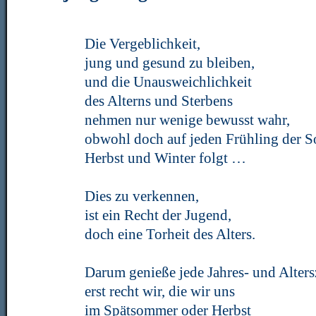
Die Vergeblichkeit,
jung und gesund zu bleiben,
und die Unausweichlichkeit
des Alterns und Sterbens
nehmen nur wenige bewusst wahr,
obwohl doch auf jeden Frühling der 
Herbst und Winter folgt …
Dies zu verkennen,
ist ein Recht der Jugend,
doch eine Torheit des Alters.
Darum genieße jede Jahres- und Altersz
erst recht wir, die wir uns
im Spätsommer oder Herbst