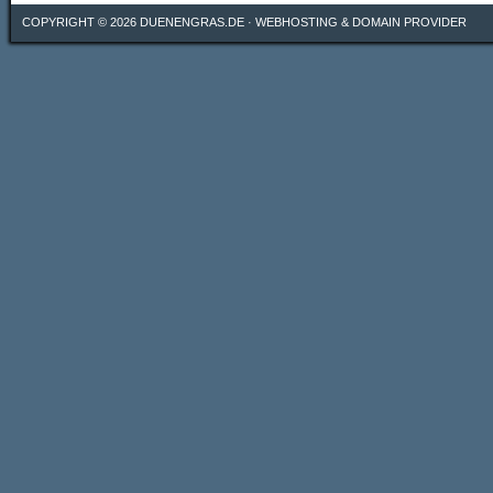
COPYRIGHT © 2026
DUENENGRAS.DE
·
WEBHOSTING & DOMAIN PROVIDER