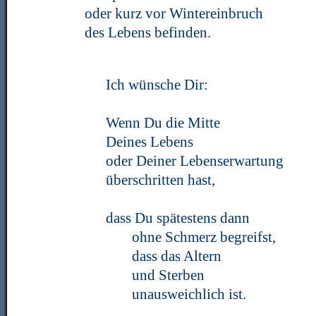
oder kurz vor Wintereinbruch
des Lebens befinden.
Ich wünsche Dir:
Wenn Du die Mitte
Deines Lebens
oder Deiner Lebenserwartung
überschritten hast,
dass Du spätestens dann
ohne Schmerz begreifst,
dass das Altern
und Sterben
unausweichlich ist.