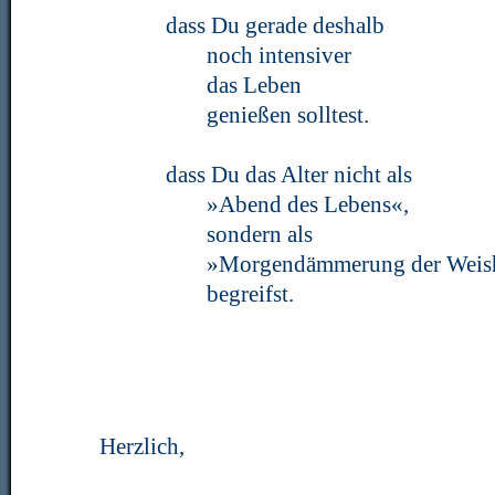
dass Du gerade deshalb
noch intensiver
das Leben
genießen solltest.
dass Du das Alter nicht als
»Abend des Lebens«,
sondern als
»Morgendämmerung der Weish
begreifst.
Herzlich,