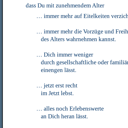
dass Du mit zunehmendem Alter
… immer mehr auf Eitelkeiten verzich
… immer mehr die Vorzüge und Freih
des Alters wahrnehmen kannst.
… Dich immer weniger
durch gesellschaftliche oder famil
einengen lässt.
… jetzt erst recht
im Jetzt lebst.
… alles noch Erlebenswerte
an Dich heran lässt.