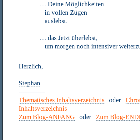
… Deine Möglichkeiten
in vollen Zügen
auslebst.
… das Jetzt überlebst,
um morgen noch intensiver weiterz
Herzlich,
Stephan
————
Thematisches Inhaltsverzeichnis
oder
Chro
Inhaltsverzeichnis
Zum Blog-ANFANG
oder
Zum Blog-END