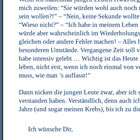
mich zuweilen: “Sie würden wohl auch noch 
sein wollen?!” – “Nein, keine Sekunde wollte 
“Wieso nicht?” – “Ich habe in meinem Leben v
würde aber wahrscheinlich im Wiederholungsf
gleichen oder andere Fehler machen! – Alles h
besonderen Umstände. Vergangene Zeit soll v
habe intensiv gelebt … Wichtig ist das Heute u
leben, nicht erst, wenn ich noch einmal von 
muss, wie man ’s auffasst!”
Dann nicken die jungen Leute zwar, aber ich s
verstanden haben. Verständlich, denn auch ich
Jahre (und sogar meinen Krebs), bis ich zu di
Ich wünsche Dir,