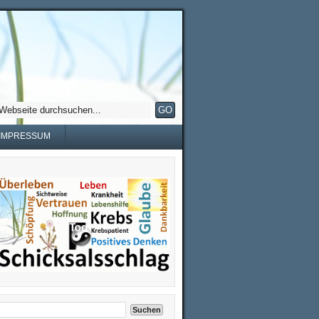
IMPRESSUM
Suchen