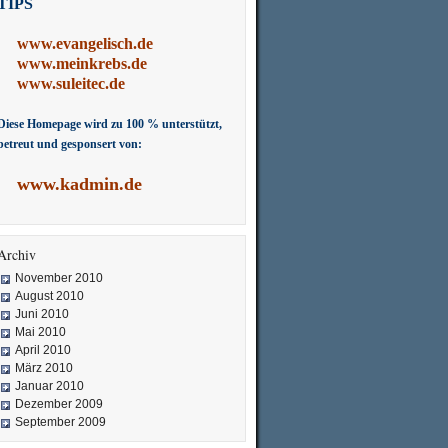
TIPS
www.evangelisch.de
www.meinkrebs.de
www.suleitec.de
Diese Homepage wird zu 100 % unterstützt,
betreut und gesponsert von:
www.kadmin.de
Archiv
November 2010
August 2010
Juni 2010
Mai 2010
April 2010
März 2010
Januar 2010
Dezember 2009
September 2009