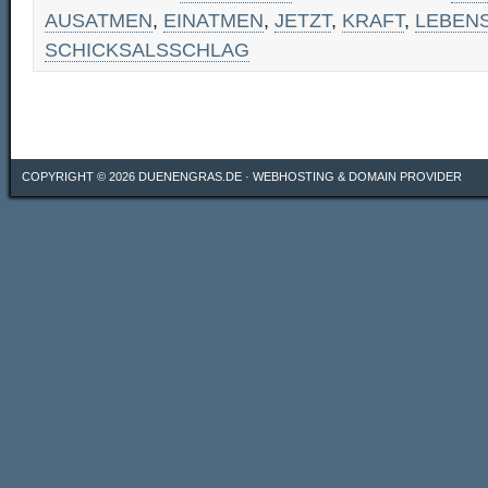
AUSATMEN
,
EINATMEN
,
JETZT
,
KRAFT
,
LEBENS
SCHICKSALSSCHLAG
COPYRIGHT © 2026
DUENENGRAS.DE
·
WEBHOSTING & DOMAIN PROVIDER