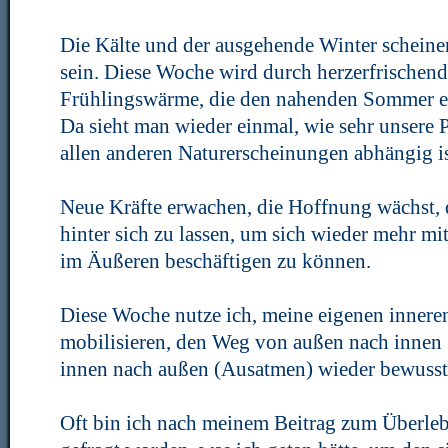
Die Kälte und der ausgehende Winter scheine
sein. Diese Woche wird durch herzerfrische
Frühlingswärme, die den nahenden Sommer erah
Da sieht man wieder einmal, wie sehr unsere
allen anderen Naturerscheinungen abhängig is
Neue Kräfte erwachen, die Hoffnung wächst, 
hinter sich zu lassen, um sich wieder mehr mi
im Äußeren beschäftigen zu können.
Diese Woche nutze ich, meine eigenen innere
mobilisieren, den Weg von außen nach innen
innen nach außen (Ausatmen) wieder bewuss
Oft bin ich nach meinem Beitrag zum Überle