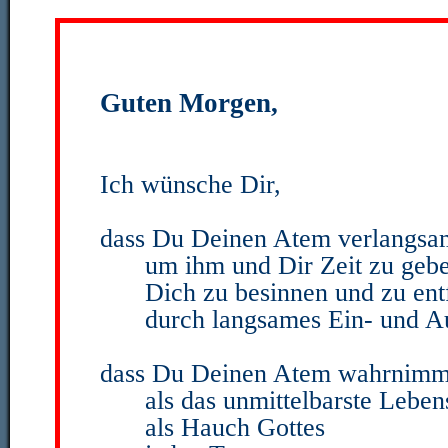
Guten Morgen,
Ich wünsche Dir,
dass Du Deinen Atem verlangsa
um ihm und Dir Zeit zu geb
Dich zu besinnen und zu ent
durch langsames Ein- und A
dass Du Deinen Atem wahrnimm
als das unmittelbarste Leben
als Hauch Gottes