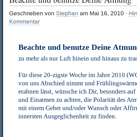
Geschrieben von
Stephan
am Mai 16, 2010 ·
Hin
Kommentar
Beachte und benutze Deine Atmun
zu mehr als nur Luft hinein und hinaus zu tra
Für diese 20-zigste Woche im Jahre 2010 (WG 
von uns Abschied nimmt und Frühlingswär
erahnen lässt, wünsche ich Dir, besonders au
und Einatmen zu achten, die Polarität des At
mit einem Gebet und/oder Wunsch oder Affir
innersten Ausgeglichenheit zu finden.