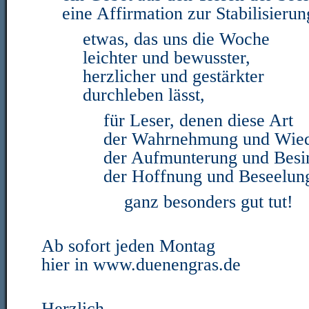
eine Affirmation zur Stabilisieru
etwas, das uns die Woche
leichter und bewusster,
herzlicher und gestärkter
durchleben lässt,
für Leser, denen diese Art
der Wahrnehmung und Wied
der Aufmunterung und Besi
der Hoffnung und Beseelun
ganz besonders gut tut!
Ab sofort jeden Montag
hier in www.duenengras.de
Herzlich,