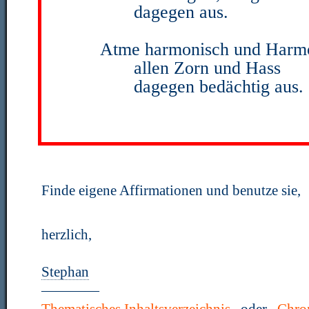
dagegen aus.
Atme harmonisch und Harmo
allen Zorn und Hass
dagegen bedächtig aus.
Finde eigene Affirmationen und benutze sie,
herzlich,
Stephan
————